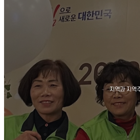
본문 바로가기
지역과 지역주