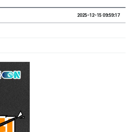
2025-12-15 09:59:17