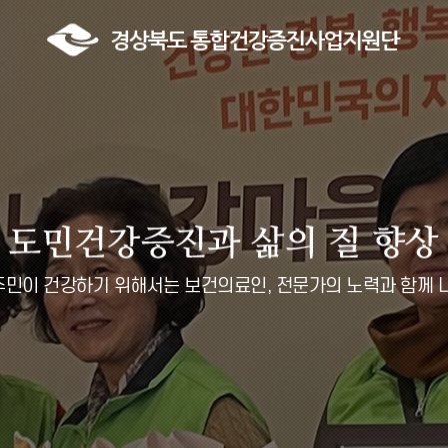
민이 건강하기 위해서는 보건의료인, 전문가의 노력과 함께 