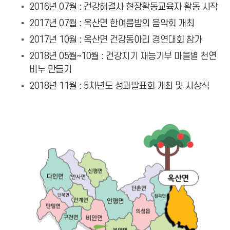
2016년 07월 : 건강해결사 현장활동교육자 활동 시작
2017년 07월 : 옥산면 한여름밤의 음악회 개최
2017년 10월 : 옥산면 건강동아리 경연대회 참가
2018년 05월~10월 : 건강지기 재능기부 마을별 천연
비누 만들기
2018년 11월 : 5차년도 성과발표회 개최 및 시상식