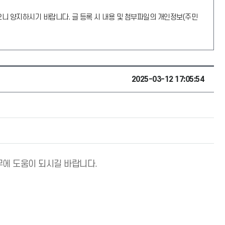
오니 양지하시기 바랍니다. 글 등록 시 내용 및 첨부파일의 개인정보(주민
2025-03-12 17:05:54
무에 도움이 되시길 바랍니다.