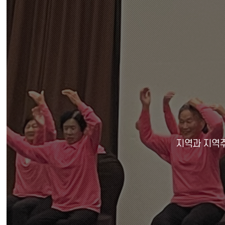
본문 바로가기
지역과 지역주