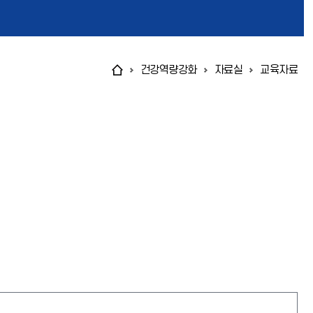
건강역량강화
자료실
교육자료