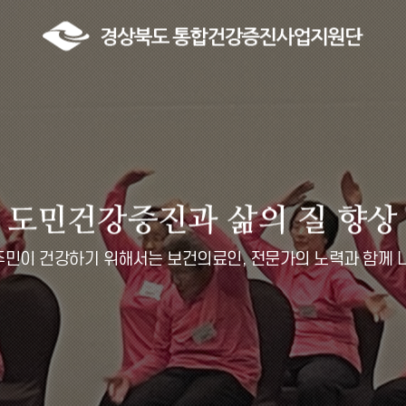
민이 건강하기 위해서는 보건의료인, 전문가의 노력과 함께 